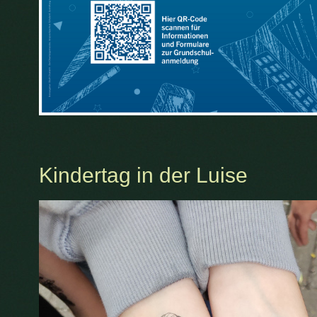
Kindertag in der Luise