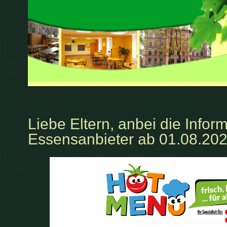
Liebe Eltern, anbei die Info
Essensanbieter ab 01.08.202