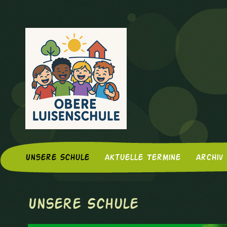
Unsere Schule
Aktuelle Termine
Archiv
Unsere Schule