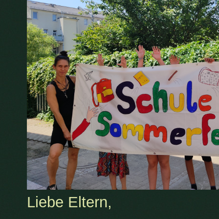
Liebe Eltern,