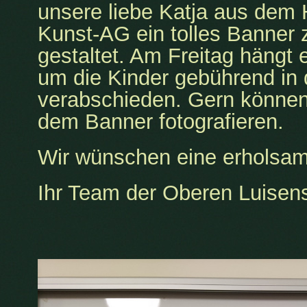
unsere liebe Katja aus dem H
Kunst-AG ein tolles Banner
gestaltet. Am Freitag hängt
um die Kinder gebührend in
verabschieden. Gern können 
dem Banner fotografieren.
Wir wünschen eine erholsam
Ihr Team der Oberen Luisen