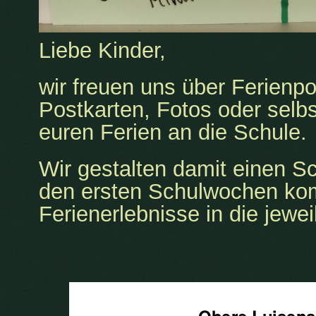
Liebe Kinder,
wir freuen uns über Ferienpo
Postkarten, Fotos oder selb
euren Ferien an die Schule.
Wir gestalten damit einen 
den ersten Schulwochen ko
Ferienerlebnisse in die jewe