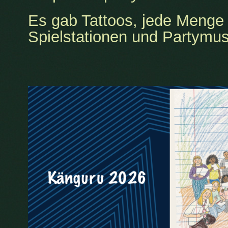
Es gab Tattoos, jede Menge 
Spielstationen und Partymu