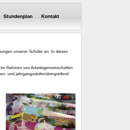
Stundenplan
Kontakt
bungen unserer Schüler an. In diesen
en. Im Rahmen von Arbeitsgemeinschaften
ssen- und jahrgangsstufenübergreifend