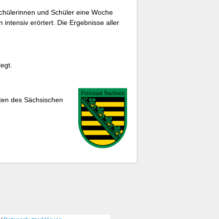
Schülerinnen und Schüler eine Woche
intensiv erörtert. Die Ergebnisse aller
egt.
ten des Sächsischen