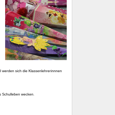
ell werden sich die Klassenlehrerinnnen
as Schulleben wecken.