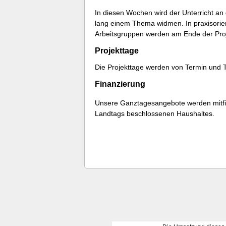
In diesen Wochen wird der Unterricht an
lang einem Thema widmen. In praxisorient
Arbeitsgruppen werden am Ende der Proj
Projekttage
Die Projekttage werden von Termin und T
Finanzierung
Unsere Ganztagesangebote werden mitfin
Landtags beschlossenen Haushaltes.