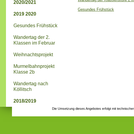
2020/2021
Gesundes Frühstück
2019 2020
Gesundes Frühstück
Wandertag der 2.
Klassen im Februar
Weihnachtsprojekt
Murmelbahnprojekt
Klasse 2b
Wandertag nach
Köllitsch
2018/2019
Die Umsetzung dieses Angebotes erfolgt mit technische