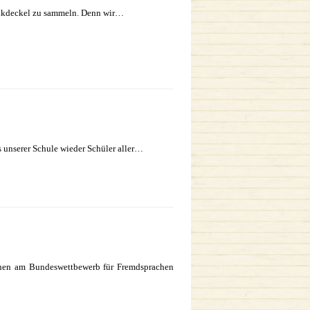
astikdeckel zu sammeln. Denn wir…
 unserer Schule wieder Schüler aller…
nnen am Bundeswettbewerb für Fremdsprachen