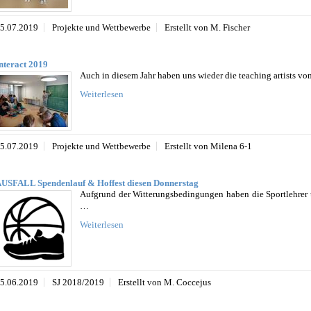
5.07.2019
Projekte und Wettbewerbe
Erstellt von M. Fischer
nteract 2019
Auch in diesem Jahr haben uns wieder die teaching artists v
Weiterlesen
5.07.2019
Projekte und Wettbewerbe
Erstellt von Milena 6-1
USFALL Spendenlauf & Hoffest diesen Donnerstag
Aufgrund der Witterungsbedingungen haben die Sportlehrer 
…
Weiterlesen
5.06.2019
SJ 2018/2019
Erstellt von M. Coccejus