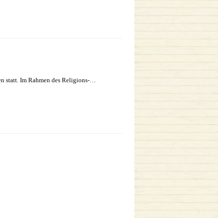
en statt. Im Rahmen des Religions-…