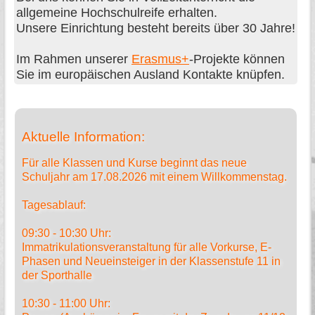
allgemeine Hochschulreife erhalten.
Unsere Einrichtung besteht bereits über 30 Jahre!
Im Rahmen unserer
Erasmus+
-Projekte können
Sie im europäischen Ausland Kontakte knüpfen.
Aktuelle Information:
Für alle Klassen und Kurse beginnt das neue
Schuljahr am 17.08.2026 mit einem Willkommenstag.
Tagesablauf:
09:30 - 10:30 Uhr:
Immatrikulationsveranstaltung für alle Vorkurse, E-
Phasen und Neueinsteiger in der Klassenstufe 11 in
der Sporthalle
10:30 - 11:00 Uhr: