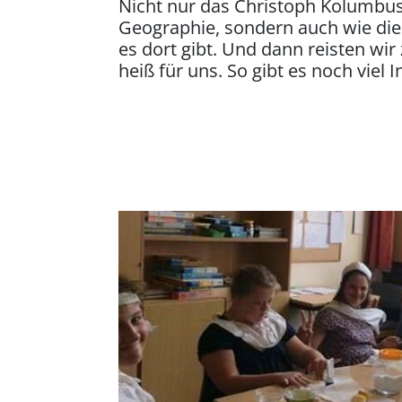
Nicht nur das Christoph Kolumbus
Geographie, sondern auch wie di
es dort gibt. Und dann reisten wir 
heiß für uns. So gibt es noch vie