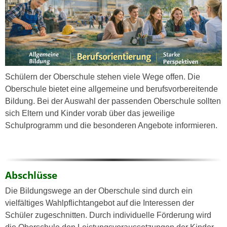
Schülern der Oberschule stehen viele Wege offen. Die
Oberschule bietet eine allgemeine und berufsvorbereitende
Bildung. Bei der Auswahl der passenden Oberschule sollten
sich Eltern und Kinder vorab über das jeweilige
Schulprogramm und die besonderen Angebote informieren.
Abschlüsse
Die Bildungswege an der Oberschule sind durch ein
vielfältiges Wahlpflichtangebot auf die Interessen der
Schüler zugeschnitten. Durch individuelle Förderung wird