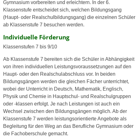
Gymnasium vorbereiten und erleichtern. In der 6.
Klassenstufe entscheidet sich, welchen Bildungsgang
(Haupt- oder Realschulbildungsgang) die einzelnen Schüler
ab Klassenstufe 7 besuchen werden.
Individuelle Förderung
Klassenstufen 7 bis 9/10
Ab Klassenstufe 7 bereiten sich die Schüler in Abhängigkeit
von ihren individuellen Leistungsvoraussetzungen auf den
Haupt- oder den Realschulabschluss vor. In beiden
Bildungsgängen werden die gleichen Fächer unterrichtet,
wobei der Unterricht in Deutsch, Mathematik, Englisch,
Physik und Chemie in Hauptschul- und Realschulgruppen
oder -klassen erfolgt. Je nach Leistungen ist auch ein
Wechsel zwischen den Bildungsgängen möglich. Ab der
Klassenstufe 7 werden leistungsorientierte Angebote als
Begleitung für den Weg an das Berufliche Gymnasium oder
die Fachoberschule gemacht.