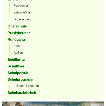
Fachlehrer
Lehrer eMail
Schulleitung
Oberschule
Praxisberater
Rundgang
Innen
Außen
Schülerrat
Schulflyer
Schulporträt
Schulprogramm
- Unsere Leitsätze
Schulsozialarbeit