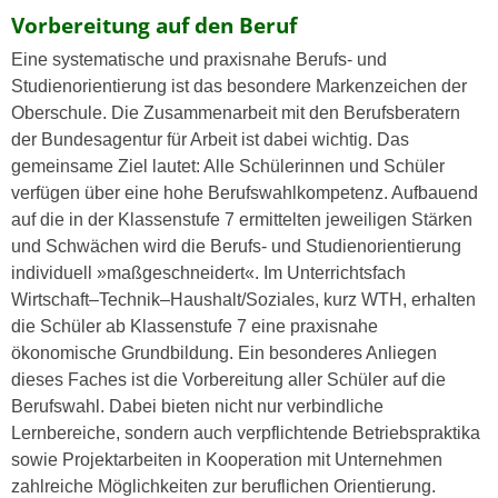
Vorbereitung auf den Beruf
Eine systematische und praxisnahe Berufs- und
Studienorientierung ist das besondere Markenzeichen der
Oberschule. Die Zusammenarbeit mit den Berufsberatern
der Bundesagentur für Arbeit ist dabei wichtig. Das
gemeinsame Ziel lautet: Alle Schülerinnen und Schüler
verfügen über eine hohe Berufswahlkompetenz. Aufbauend
auf die in der Klassenstufe 7 ermittelten jeweiligen Stärken
und Schwächen wird die Berufs- und Studienorientierung
individuell »maßgeschneidert«. Im Unterrichtsfach
Wirtschaft–Technik–Haushalt/Soziales, kurz WTH, erhalten
die Schüler ab Klassenstufe 7 eine praxisnahe
ökonomische Grundbildung. Ein besonderes Anliegen
dieses Faches ist die Vorbereitung aller Schüler auf die
Berufswahl. Dabei bieten nicht nur verbindliche
Lernbereiche, sondern auch verpflichtende Betriebspraktika
sowie Projektarbeiten in Kooperation mit Unternehmen
zahlreiche Möglichkeiten zur beruflichen Orientierung.