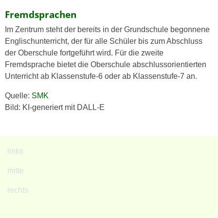
Fremdsprachen
Im Zentrum steht der bereits in der Grundschule begonnene
Englischunterricht, der für alle Schüler bis zum Abschluss
der Oberschule fortgeführt wird. Für die zweite
Fremdsprache bietet die Oberschule abschlussorientierten
Unterricht ab Klassenstufe-6 oder ab Klassenstufe-7 an.
Quelle:
SMK
Bild: KI-generiert mit DALL-E
links
mitte
rechts