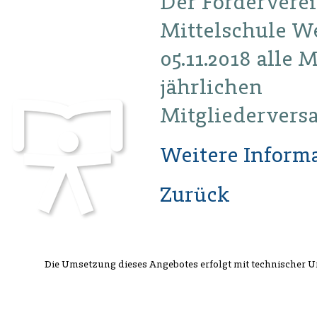
Der Fördervere
Mittelschule W
05.11.2018 alle 
jährlichen
Mitgliedervers
Weitere Informa
Zurück
Die Umsetzung dieses Angebotes erfolgt mit technischer 