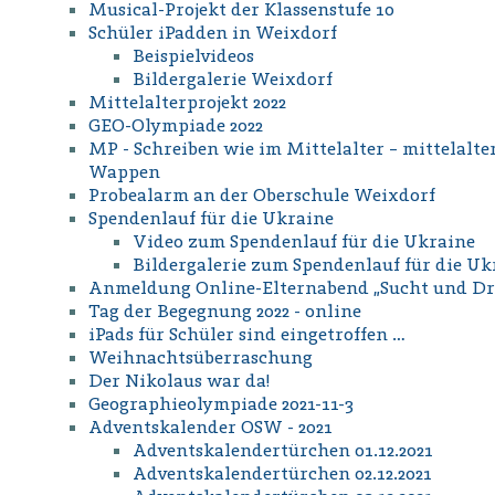
Musical-Projekt der Klassenstufe 10
Schüler iPadden in Weixdorf
Beispielvideos
Bildergalerie Weixdorf
Mittelalterprojekt 2022
GEO-Olympiade 2022
MP - Schreiben wie im Mittelalter – mittelal
Wappen
Probealarm an der Oberschule Weixdorf
Spendenlauf für die Ukraine
Video zum Spendenlauf für die Ukraine
Bildergalerie zum Spendenlauf für die Uk
Anmeldung Online-Elternabend „Sucht und Dr
Tag der Begegnung 2022 - online
iPads für Schüler sind eingetroffen …
Weihnachtsüberraschung
Der Nikolaus war da!
Geographieolympiade 2021-11-3
Adventskalender OSW - 2021
Adventskalendertürchen 01.12.2021
Adventskalendertürchen 02.12.2021