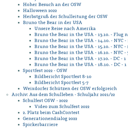
Hoher Besuch an der OSW
Halloween 2022
Herbstgruß der Schulleitung der OSW
Bruno the Bear in der USA
Unsere Reise nach Amerika
Bruno the Bear in the USA - 13.10. - Flug
Bruno the Bear in the USA - 14.10. - NYC - 
Bruno the Bear in the USA - 15.10. - NYC - 
Bruno the Bear in the USA - 16.10. - NYC -
Bruno the Bear in the USA - 17.10. - DC - 1
Bruno the Bear in the USA - 18.10. - DC - 1
Sportfest 2022 - OSW
Bildbericht Sportfest 8-10
Bildbericht Sportfest 5-7
Weixdorfer Schützen der OSW erfolgreich
Archiv: Aus dem Schulleben - Schuljahr 2021/22
Schulfest OSW - 2022
Video zum Schulfest 2022
2. Platz beim CashContest
Generationendialog 2022
Spickerbarriere