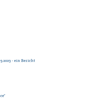
2023 - ein Bericht
ce“