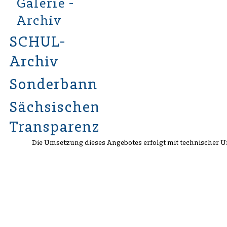
Galerie -
Archiv
SCHUL-
Archiv
Sonderbannergalerie
Sächsischen
Transparenzgesetzes
Die Umsetzung dieses Angebotes erfolgt mit technischer 