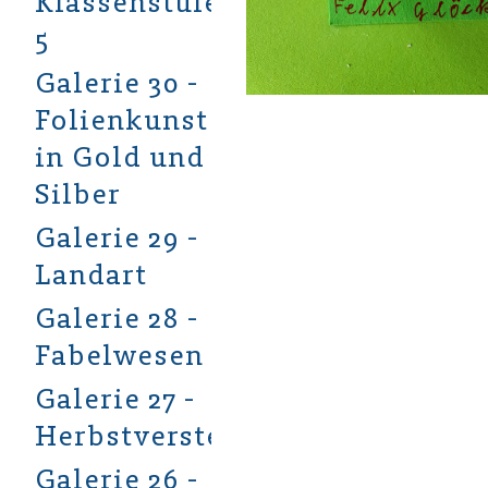
Klassenstufe
5
Galerie 30 -
Folienkunst
in Gold und
Silber
Galerie 29 -
Landart
Galerie 28 -
Fabelwesen
Galerie 27 -
Herbstverstecke
Galerie 26 -