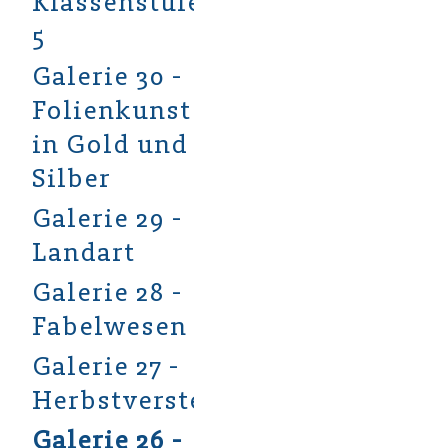
Klassenstufe
5
Galerie 30 -
Folienkunst
in Gold und
Silber
Galerie 29 -
Landart
Galerie 28 -
Fabelwesen
Galerie 27 -
Herbstverstecke
Galerie 26 -