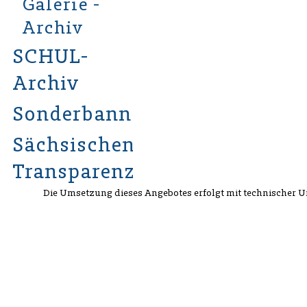
Galerie -
Archiv
SCHUL-
Archiv
Sonderbannergalerie
Sächsischen
Transparenzgesetzes
Die Umsetzung dieses Angebotes erfolgt mit technischer 