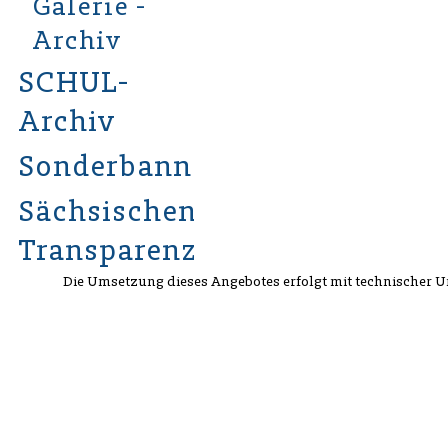
Galerie -
Archiv
SCHUL-
Archiv
Sonderbannergalerie
Sächsischen
Transparenzgesetzes
Die Umsetzung dieses Angebotes erfolgt mit technischer 