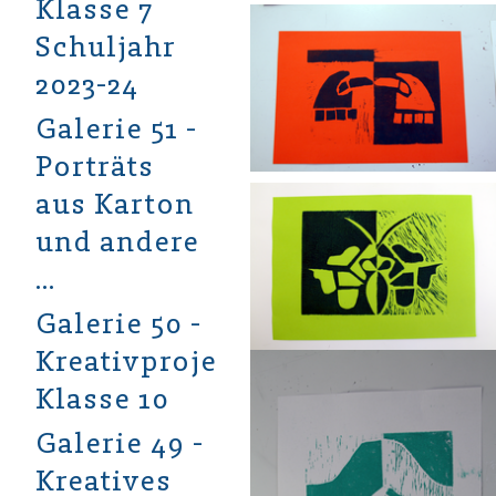
Klasse 7
Schuljahr
2023-24
Galerie 51 -
Porträts
aus Karton
und andere
…
Galerie 50 -
Kreativprojekt
Klasse 10
Galerie 49 -
Kreatives