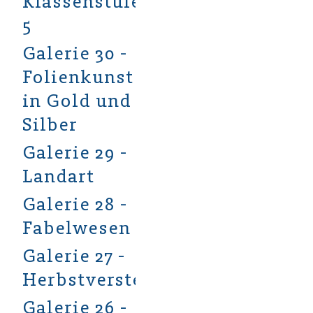
Klassenstufe
5
Galerie 30 -
Folienkunst
in Gold und
Silber
Galerie 29 -
Landart
Galerie 28 -
Fabelwesen
Galerie 27 -
Herbstverstecke
Galerie 26 -