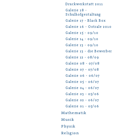
Druckwerkstatt 2011
Galerie 18 -
Schulhofgestaltung
Galerie 17 - Black Box
Galerie 16 - Ostrale 2010
Galerie 15 - 09/10
Galerie 14 - 09/10
Galerie 13 - 09/10
Galerie 13 - die Bewerber
Galerie 12 - 08/09
Galerie 08 - 07/08
Galerie 07 - 07/08
Galerie 06 - 06/07
Galerie 05 - 06/07
Galerie 04 - 06/07
Galerie 03 - 05/06
Galerie 02 - 06/07
Galerie 01 - 05/06
Mathematik
Musik
Physik
Religion