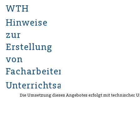
WTH
Hinweise
zur
Erstellung
von
Facharbeiten
Unterrichtsarchiv
Die Umsetzung dieses Angebotes erfolgt mit technischer 