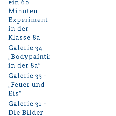
ein 60
Minuten
Experiment
in der
Klasse 8a
Galerie 34 -
„Bodypainting
in der 8a“
Galerie 33 -
„Feuer und
Eis“
Galerie 31 -
Die Bilder