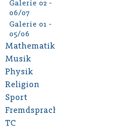
Galerie 02 -
06/07
Galerie 01 -
05/06
Mathematik
Musik
Physik
Religion
Sport
Fremdsprachen
TC