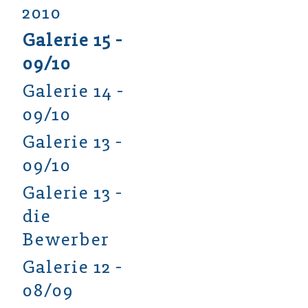
2010
Galerie 15 -
09/10
Galerie 14 -
09/10
Galerie 13 -
09/10
Galerie 13 -
die
Bewerber
Galerie 12 -
08/09