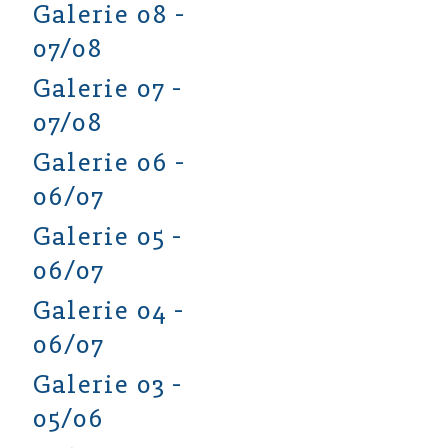
Galerie 08 -
07/08
Galerie 07 -
07/08
Galerie 06 -
06/07
Galerie 05 -
06/07
Galerie 04 -
06/07
Galerie 03 -
05/06