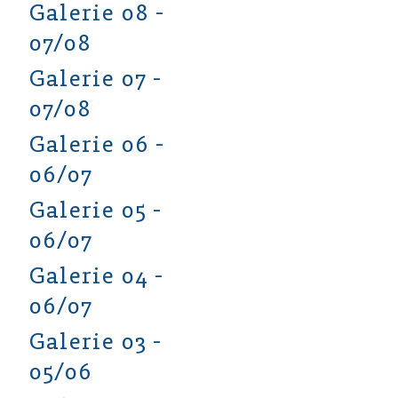
Galerie 08 -
07/08
Galerie 07 -
07/08
Galerie 06 -
06/07
Galerie 05 -
06/07
Galerie 04 -
06/07
Galerie 03 -
05/06