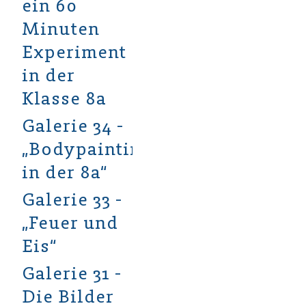
ein 60
Minuten
Experiment
in der
Klasse 8a
Galerie 34 -
„Bodypainting
in der 8a“
Galerie 33 -
„Feuer und
Eis“
Galerie 31 -
Die Bilder