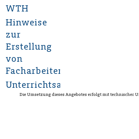
WTH
Hinweise
zur
Erstellung
von
Facharbeiten
Unterrichtsarchiv
Die Umsetzung dieses Angebotes erfolgt mit technischer 