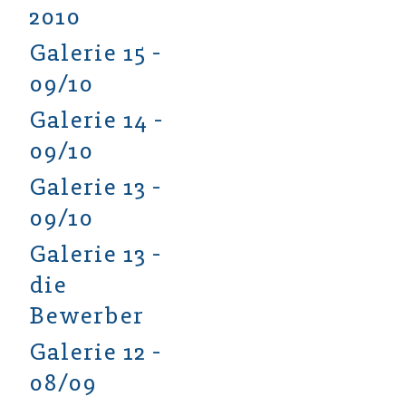
2010
Galerie 15 -
09/10
Galerie 14 -
09/10
Galerie 13 -
09/10
Galerie 13 -
die
Bewerber
Galerie 12 -
08/09