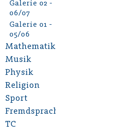
Galerie 02 -
06/07
Galerie 01 -
05/06
Mathematik
Musik
Physik
Religion
Sport
Fremdsprachen
TC