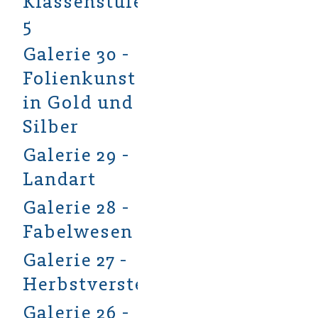
Klassenstufe
5
Galerie 30 -
Folienkunst
in Gold und
Silber
Galerie 29 -
Landart
Galerie 28 -
Fabelwesen
Galerie 27 -
Herbstverstecke
Galerie 26 -