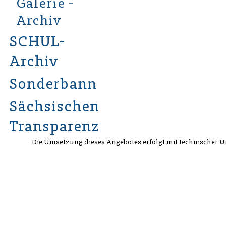
Galerie -
Archiv
SCHUL-
Archiv
Sonderbannergalerie
Sächsischen
Transparenzgesetzes
Die Umsetzung dieses Angebotes erfolgt mit technischer 