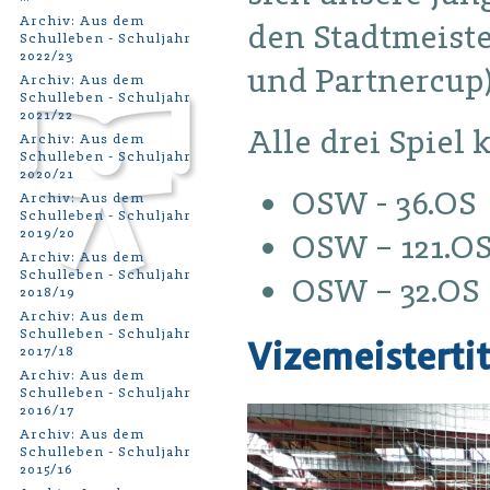
Archiv: Aus dem
den Stadtmeiste
Schulleben - Schuljahr
2022/23
und Partnercup)
Archiv: Aus dem
Schulleben - Schuljahr
2021/22
Alle drei Spiel
Archiv: Aus dem
Schulleben - Schuljahr
2020/21
OSW - 36
Archiv: Aus dem
Schulleben - Schuljahr
2019/20
OSW – 121
Archiv: Aus dem
Schulleben - Schuljahr
OSW – 32
2018/19
Archiv: Aus dem
Schulleben - Schuljahr
Vizemeistertit
2017/18
Archiv: Aus dem
Schulleben - Schuljahr
2016/17
Archiv: Aus dem
Schulleben - Schuljahr
2015/16