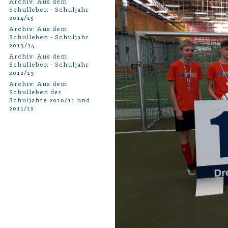
Archiv: Aus dem
Schulleben - Schuljahr
2014/15
Archiv: Aus dem
Schulleben - Schuljahr
2013/14
Archiv: Aus dem
Schulleben - Schuljahr
2012/13
Archiv: Aus dem
Schulleben der
Schuljahre 2010/11 und
2011/12