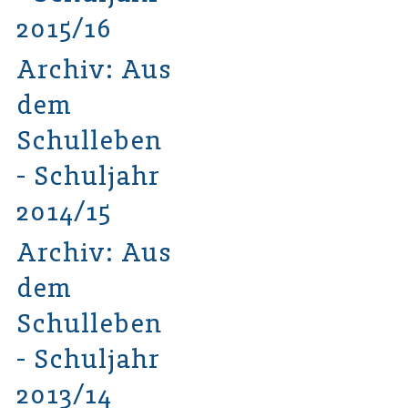
2015/16
Archiv: Aus
dem
Schulleben
- Schuljahr
2014/15
Archiv: Aus
dem
Schulleben
- Schuljahr
2013/14