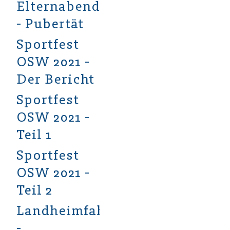
Elternabend
- Pubertät
Sportfest
OSW 2021 -
Der Bericht
Sportfest
OSW 2021 -
Teil 1
Sportfest
OSW 2021 -
Teil 2
Landheimfahrt
-