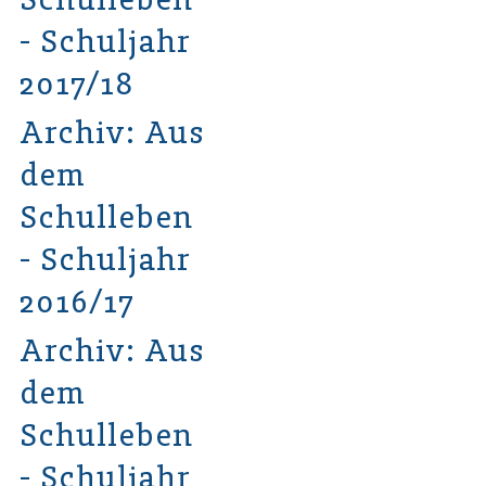
- Schuljahr
2017/18
Archiv: Aus
dem
Schulleben
- Schuljahr
2016/17
Archiv: Aus
dem
Schulleben
- Schuljahr