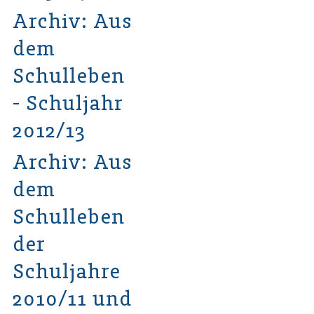
Archiv: Aus
dem
Schulleben
- Schuljahr
2012/13
Archiv: Aus
dem
Schulleben
der
Schuljahre
2010/11 und