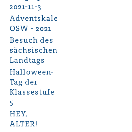
2021-11-3
Adventskalender
OSW - 2021
Besuch des
sächsischen
Landtags
Halloween-
Tag der
Klassestufe
5
HEY,
ALTER!