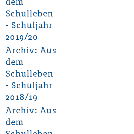
dem
Schulleben
- Schuljahr
2019/20
Archiv: Aus
dem
Schulleben
- Schuljahr
2018/19
Archiv: Aus
dem
Schulleben