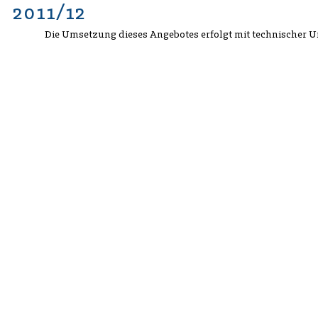
2011/12
Die Umsetzung dieses Angebotes erfolgt mit technischer 