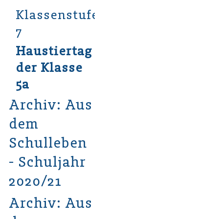
Klassenstufe
7
Haustiertag
der Klasse
5a
Archiv: Aus
dem
Schulleben
- Schuljahr
2020/21
Archiv: Aus