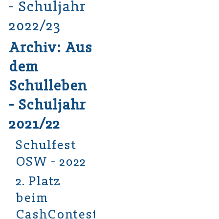
- Schuljahr
2022/23
Archiv: Aus
dem
Schulleben
- Schuljahr
2021/22
Schulfest
OSW - 2022
2. Platz
beim
CashContest