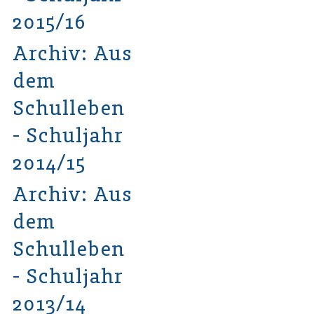
2015/16
Archiv: Aus
dem
Schulleben
- Schuljahr
2014/15
Archiv: Aus
dem
Schulleben
- Schuljahr
2013/14