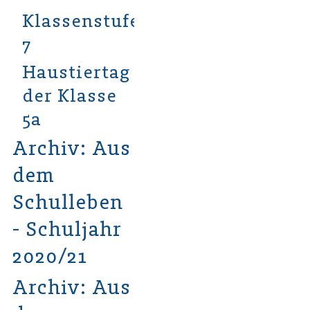
Klassenstufe
7
Haustiertag
der Klasse
5a
Archiv: Aus
dem
Schulleben
- Schuljahr
2020/21
Archiv: Aus