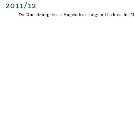
2011/12
Die Umsetzung dieses Angebotes erfolgt mit technischer 