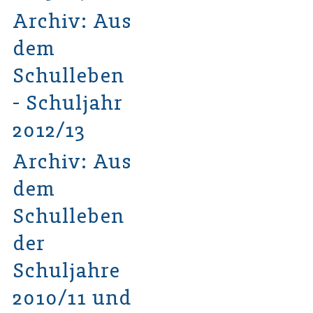
Archiv: Aus
dem
Schulleben
- Schuljahr
2012/13
Archiv: Aus
dem
Schulleben
der
Schuljahre
2010/11 und