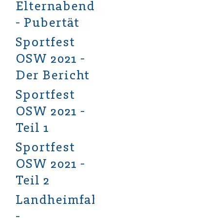
Elternabend
- Pubertät
Sportfest
OSW 2021 -
Der Bericht
Sportfest
OSW 2021 -
Teil 1
Sportfest
OSW 2021 -
Teil 2
Landheimfahrt
-