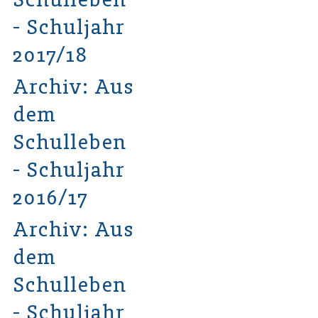
- Schuljahr
2017/18
Archiv: Aus
dem
Schulleben
- Schuljahr
2016/17
Archiv: Aus
dem
Schulleben
- Schuljahr