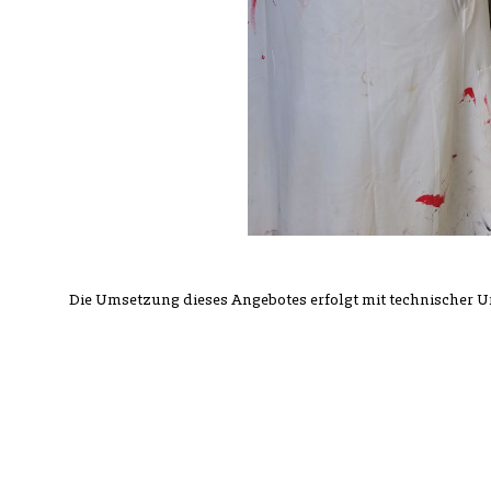
Die Umsetzung dieses Angebotes erfolgt mit technischer 