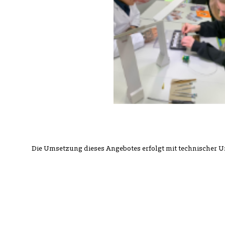
Die Umsetzung dieses Angebotes erfolgt mit technischer 