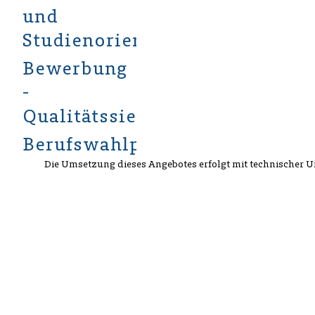
und
Studienorientierung
Bewerbung
-
Qualitätssiegel
Berufswahlpass
Die Umsetzung dieses Angebotes erfolgt mit technischer 