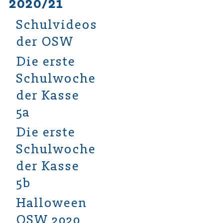
2020/21
Schulvideos
der OSW
Die erste
Schulwoche
der Kasse
5a
Die erste
Schulwoche
der Kasse
5b
Halloween
OSW 2020