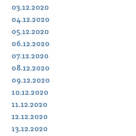
03.12.2020
04.12.2020
05.12.2020
06.12.2020
07.12.2020
08.12.2020
09.12.2020
10.12.2020
11.12.2020
12.12.2020
13.12.2020