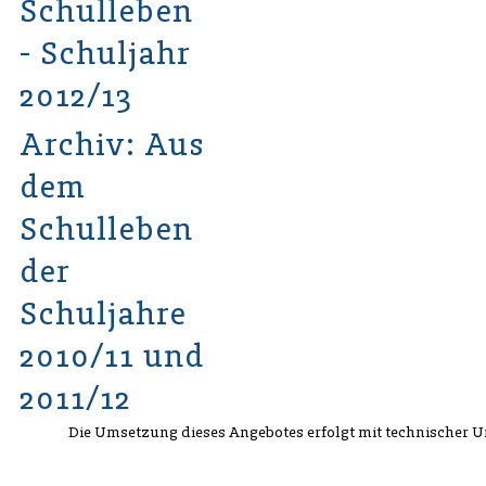
Schulleben
- Schuljahr
2012/13
Archiv: Aus
dem
Schulleben
der
Schuljahre
2010/11 und
2011/12
Die Umsetzung dieses Angebotes erfolgt mit technischer 