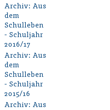
Archiv: Aus
dem
Schulleben
- Schuljahr
2016/17
Archiv: Aus
dem
Schulleben
- Schuljahr
2015/16
Archiv: Aus