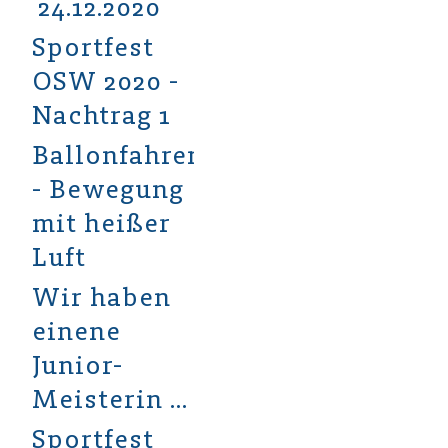
24.12.2020
Sportfest
OSW 2020 -
Nachtrag 1
Ballonfahren
- Bewegung
mit heißer
Luft
Wir haben
einene
Junior-
Meisterin …
Sportfest