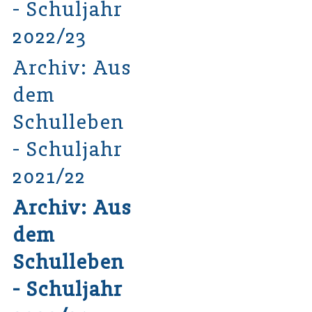
- Schuljahr
2022/23
Archiv: Aus
dem
Schulleben
- Schuljahr
2021/22
Archiv: Aus
dem
Schulleben
- Schuljahr