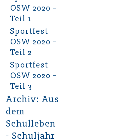
OSW 2020 –
Teil 1
Sportfest
OSW 2020 –
Teil 2
Sportfest
OSW 2020 –
Teil 3
Archiv: Aus
dem
Schulleben
- Schuljahr