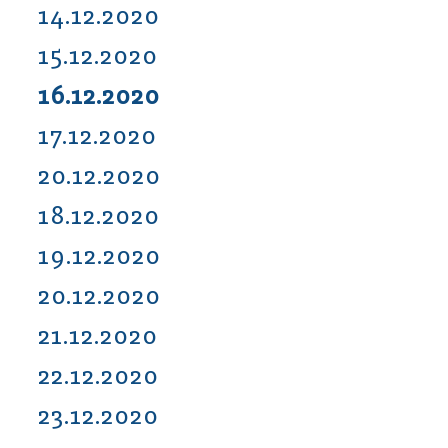
14.12.2020
15.12.2020
16.12.2020
17.12.2020
20.12.2020
18.12.2020
19.12.2020
20.12.2020
21.12.2020
22.12.2020
23.12.2020