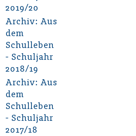
2019/20
Archiv: Aus
dem
Schulleben
- Schuljahr
2018/19
Archiv: Aus
dem
Schulleben
- Schuljahr
2017/18