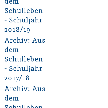
dem
Schulleben
- Schuljahr
2018/19
Archiv: Aus
dem
Schulleben
- Schuljahr
2017/18
Archiv: Aus
dem
Schulleben