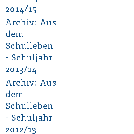
2014/15
Archiv: Aus
dem
Schulleben
- Schuljahr
2013/14
Archiv: Aus
dem
Schulleben
- Schuljahr
2012/13