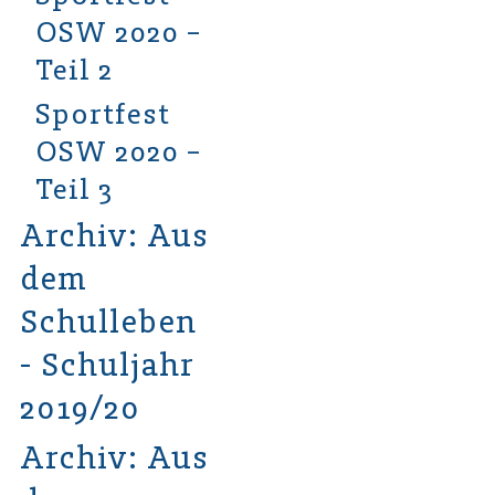
OSW 2020 –
Teil 2
Sportfest
OSW 2020 –
Teil 3
Archiv: Aus
dem
Schulleben
- Schuljahr
2019/20
Archiv: Aus