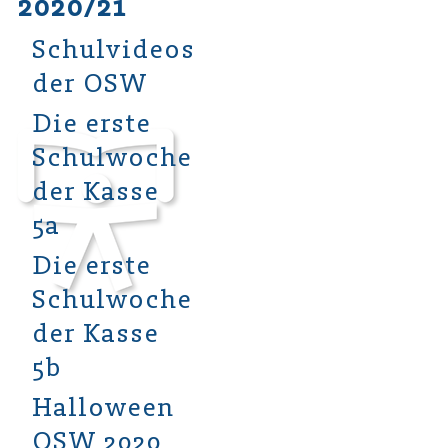
2020/21
Schulvideos
der OSW
Die erste
Schulwoche
der Kasse
5a
Die erste
Schulwoche
der Kasse
5b
Halloween
OSW 2020