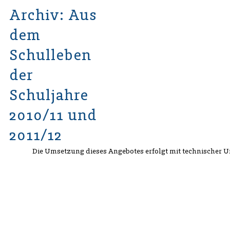
Archiv: Aus
dem
Schulleben
der
Schuljahre
2010/11 und
2011/12
Die Umsetzung dieses Angebotes erfolgt mit technischer 