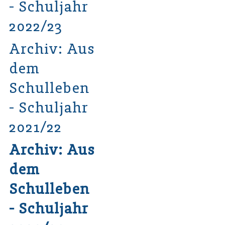
- Schuljahr
2022/23
Archiv: Aus
dem
Schulleben
- Schuljahr
2021/22
Archiv: Aus
dem
Schulleben
- Schuljahr