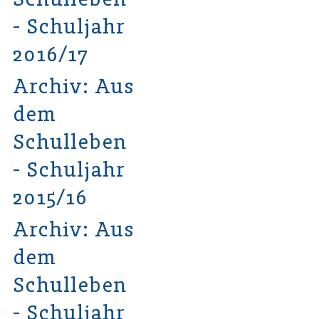
- Schuljahr
2016/17
Archiv: Aus
dem
Schulleben
- Schuljahr
2015/16
Archiv: Aus
dem
Schulleben
- Schuljahr