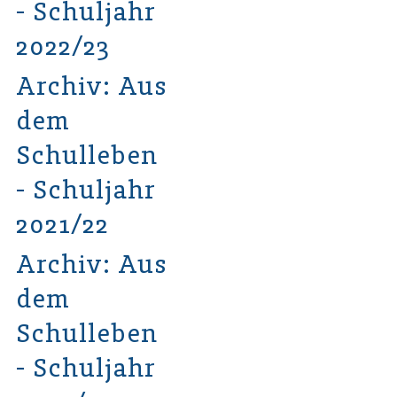
- Schuljahr
2022/23
Archiv: Aus
dem
Schulleben
- Schuljahr
2021/22
Archiv: Aus
dem
Schulleben
- Schuljahr