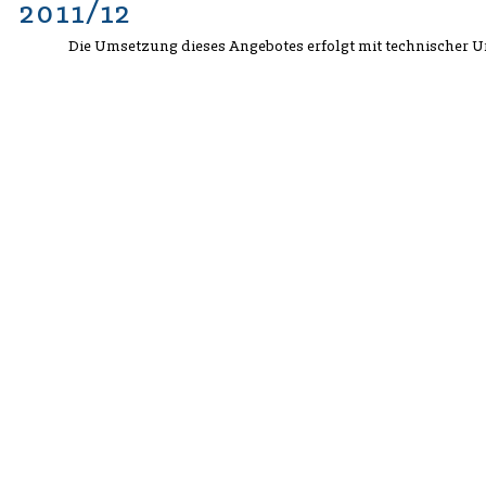
2011/12
Die Umsetzung dieses Angebotes erfolgt mit technischer 