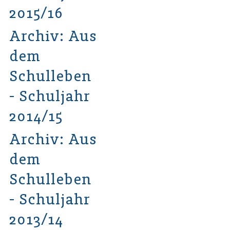
2015/16
Archiv: Aus
dem
Schulleben
- Schuljahr
2014/15
Archiv: Aus
dem
Schulleben
- Schuljahr
2013/14