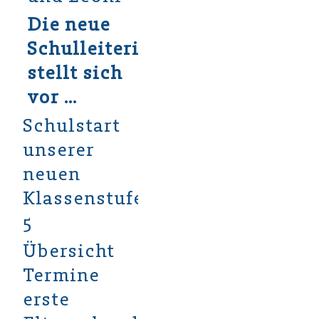
Die neue
Schulleiterin
stellt sich
vor ...
Schulstart
unserer
neuen
Klassenstufe
5
Übersicht
Termine
erste