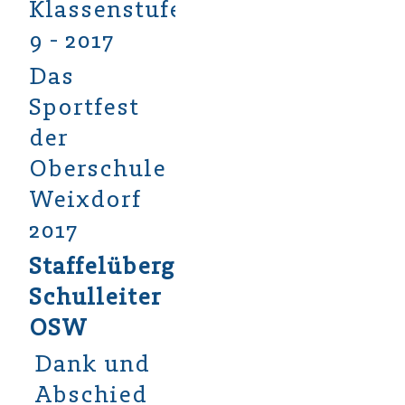
Klassenstufe
9 - 2017
Das
Sportfest
der
Oberschule
Weixdorf
2017
Staffelübergabe
Schulleiter
OSW
Dank und
Abschied