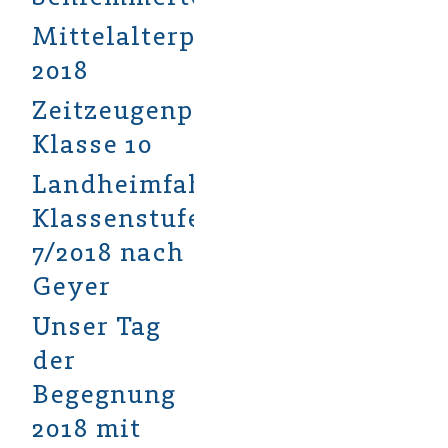
Mittelalterprojekt
2018
Zeitzeugenprojekt
Klasse 10
Landheimfahrt
Klassenstufe
7/2018 nach
Geyer
Unser Tag
der
Begegnung
2018 mit