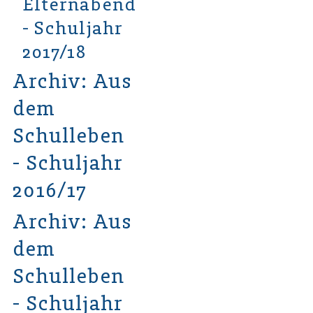
Elternabende
- Schuljahr
2017/18
Archiv: Aus
dem
Schulleben
- Schuljahr
2016/17
Archiv: Aus
dem
Schulleben
- Schuljahr