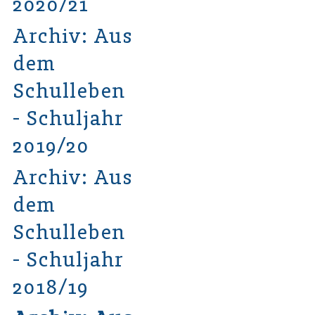
2020/21
Archiv: Aus
dem
Schulleben
- Schuljahr
2019/20
Archiv: Aus
dem
Schulleben
- Schuljahr
2018/19