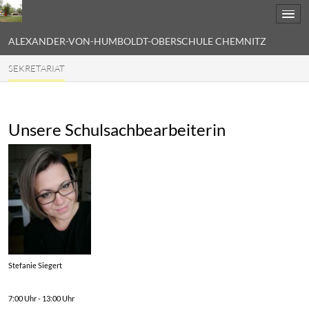
ALEXANDER-VON-HUMBOLDT-OBERSCHULE CHEM
SEKRETARIAT
Unsere Schulsachbearbeiterin