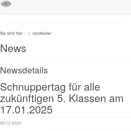
Sie sind hier
:
>
oscdiester
News
Newsdetails
Schnuppertag für alle
zukünftigen 5. Klassen am
17.01.2025
09.12.2024