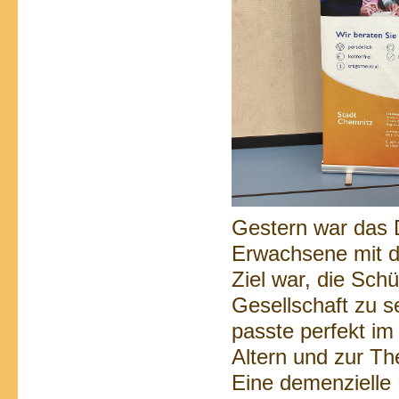
Gestern war das 
Erwachsene mit d
Ziel war, die Sch
Gesellschaft zu s
passte perfekt im
Altern und zur Th
Eine demenzielle 