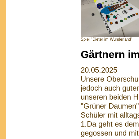
Spiel "Dieter im Wunderland"
Gärtnern im
20.05.2025
Unsere Oberschule
jedoch auch guter
unseren beiden H
"Grüner Daumen",
Schüler mit allta
1.Da geht es dem 
gegossen und mit 