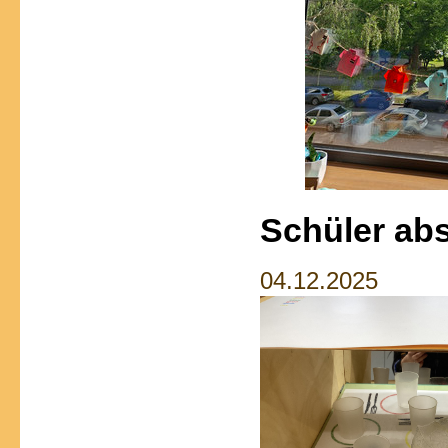
Schüler ab
04.12.2025