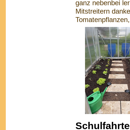
ganz nebenbei ler
Mitstreitern dank
Tomatenpflanzen,
Schulfahrt