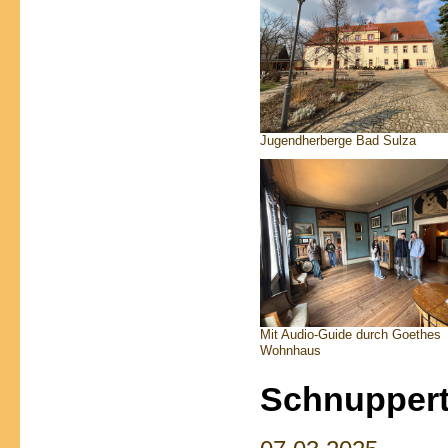
Jugendherberge Bad Sulza
Mit Audio-Guide durch Goethes
Wohnhaus
Schnuppert