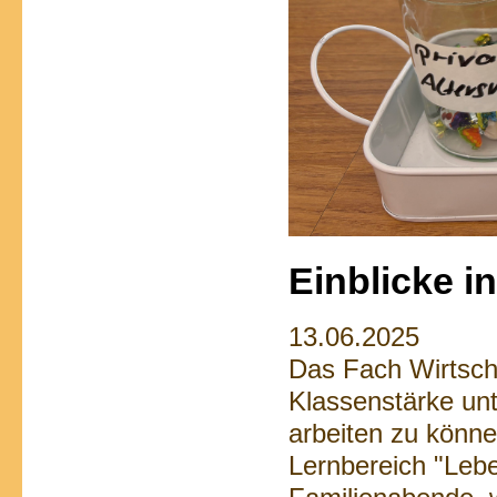
Einblicke i
13.06.2025
Das Fach Wirtscha
Klassenstärke unt
arbeiten zu könne
Lernbereich "Leben