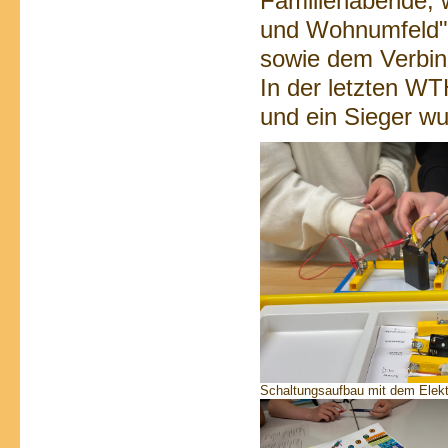
Familienabende, 
und Wohnumfeld" 
sowie dem Verbin
In der letzten WT
und ein Sieger w
Schaltungsaufbau mit dem Elek