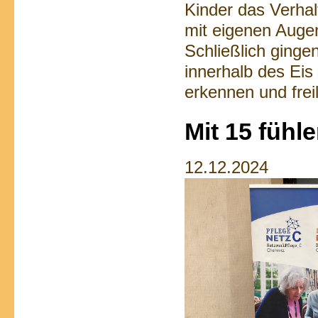
Kinder das Verha
mit eigenen Auge
Schließlich ginge
innerhalb des Eis
erkennen und frei
Mit 15 fühl
12.12.2024