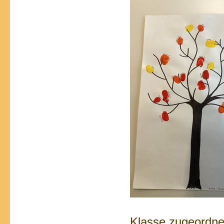
Klasse zugeordnet