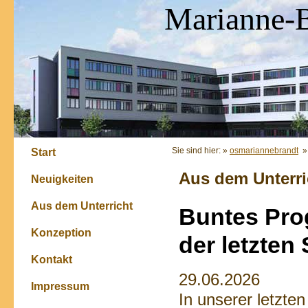
Marianne-
Sie sind hier: »
osmariannebrandt
Start
Aus dem Unterri
Neuigkeiten
Aus dem Unterricht
Buntes Pro
Konzeption
der letzte
Kontakt
29.06.2026
Impressum
In unserer letzte