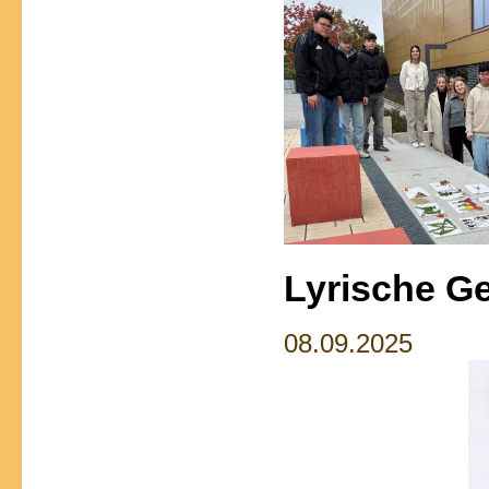
Lyrische G
08.09.2025