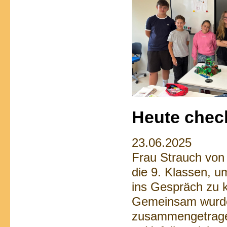
Heute chec
23.06.2025
Frau Strauch von
die 9. Klassen, u
ins Gespräch zu
Gemeinsam wurden
zusammengetrag