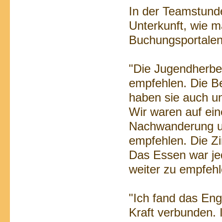
In der Teamstund
Unterkunft, wie m
Buchungsportalen 
"Die Jugendherberg
empfehlen. Die Be
haben sie auch u
Wir waren auf ein
Nachwanderung und
empfehlen. Die Z
Das Essen war je
weiter zu empfehl
"Ich fand das Eng
Kraft verbunden. 