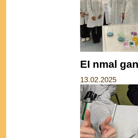
EI nmal ganz
13.02.2025