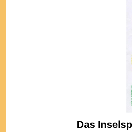
Das Inselsp