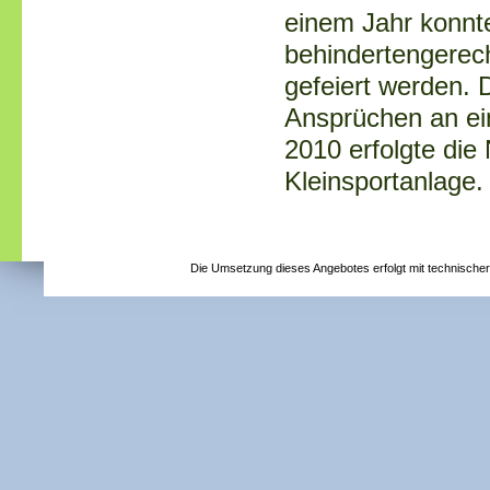
einem Jahr konnte
behindertengerec
gefeiert werden. 
Ansprüchen an ein
2010 erfolgte die
Kleinsportanlage.
Die Umsetzung dieses Angebotes erfolgt mit technische