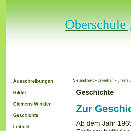
Oberschule 
Sie sind hier: »
oswinkler
»
unsere 
Ausschreibungen
Geschichte
Bilder
Clemens Winkler
Zur Geschi
Geschichte
Ab dem Jahr 1965
Leitbild