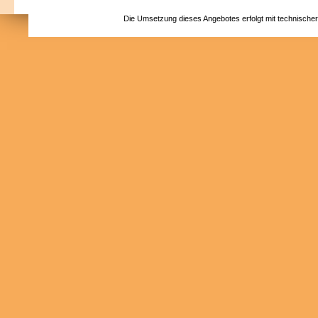
Die Umsetzung dieses Angebotes erfolgt mit technische