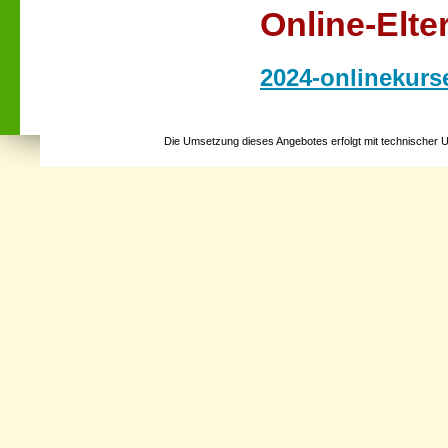
Online-Elt
2024-onlinekurs
Die Umsetzung dieses Angebotes erfolgt mit technischer 