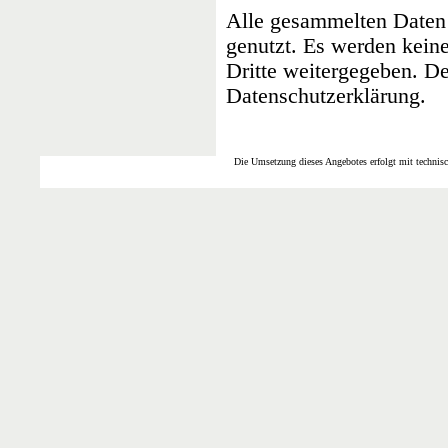
Alle gesammelten Daten 
genutzt. Es werden kein
Dritte weitergegeben. De
Datenschutzerklärung.
Die Umsetzung dieses Angebotes erfolgt mit technis