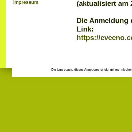
Impressum
(aktualisiert am 
Die Anmeldung e
Link:
https://eveeno.
Die Umsetzung dieses Angebotes erfolgt mit technische