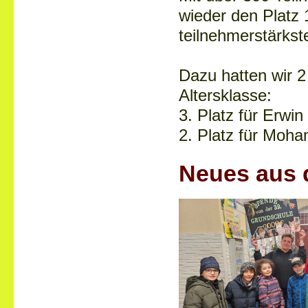
wieder den Platz 1
teilnehmerstärkst
Dazu hatten wir 2
Altersklasse:
3. Platz für Erwi
2. Platz für Moh
Neues aus 