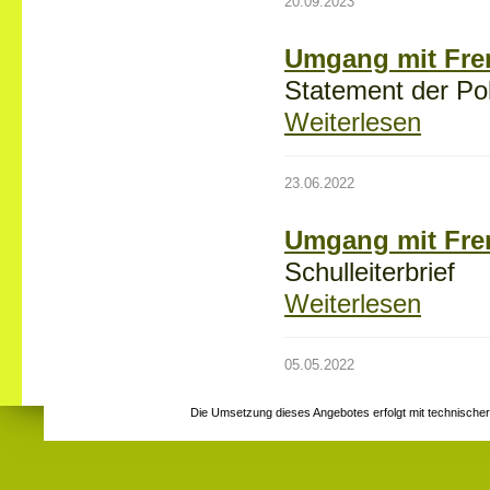
20.09.2023
Umgang mit Fre
Statement der Pol
Weiterlesen
23.06.2022
Umgang mit Fr
Schulleiterbrief
Weiterlesen
05.05.2022
Die Umsetzung dieses Angebotes erfolgt mit technische