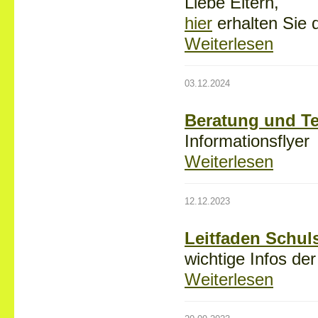
Liebe Eltern,
hier
erhalten Sie d
Weiterlesen
03.12.2024
Beratung und Te
Informationsflyer
Weiterlesen
12.12.2023
Leitfaden Schul
wichtige Infos d
Weiterlesen