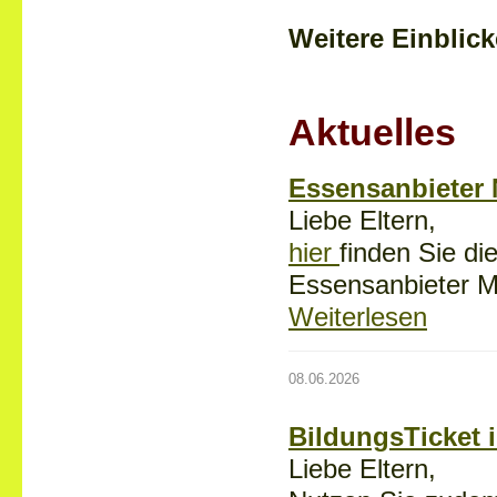
Weitere Einblick
Aktuelles
Essensanbieter
Liebe Eltern,
hier
finden Sie di
Essensanbieter
Weiterlesen
08.06.2026
BildungsTicket 
Liebe Eltern,