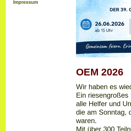
Impressum
OEM 2026
Wir haben es wied
Ein riesengroßes
alle Helfer und Un
die am Sonntag, 
waren.
Mit über 300 Teil