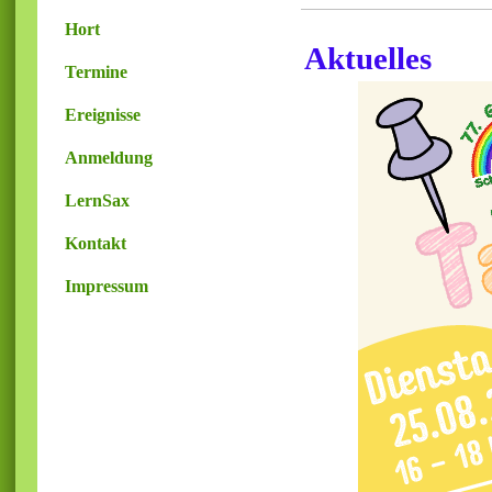
Hort
Aktuelles
Termine
Ereignisse
Anmeldung
LernSax
Kontakt
Impressum