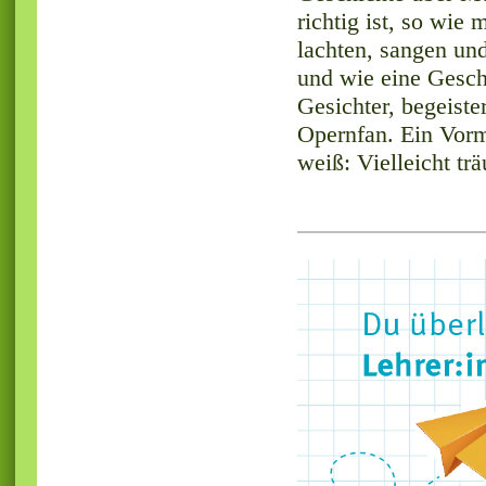
richtig ist, so wie
lachten, sangen und
und wie eine Gesch
Gesichter, begeiste
Opernfan. Ein Vorm
weiß: Vielleicht t