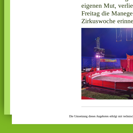
eigenen Mut, verli
Freitag die Manege 
Zirkuswoche erinne
Die Umsetzung dieses Angebotes erfolgt mit technis