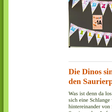
Die Dinos si
den Saurier
Was ist denn da los
sich eine Schlange 
hintereinander von