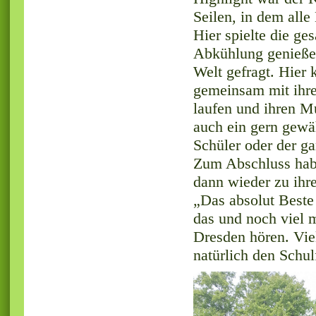
Seilen, in dem alle
Hier spielte die ge
Abkühlung genießen
Welt gefragt. Hier 
gemeinsam mit ihre
laufen und ihren Mu
auch ein gern gewä
Schüler oder der g
Zum Abschluss habe
dann wieder zu ihre
„Das absolut Beste
das und noch viel 
Dresden hören. Vie
natürlich den Schul