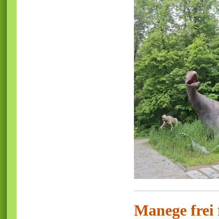
Manege frei 