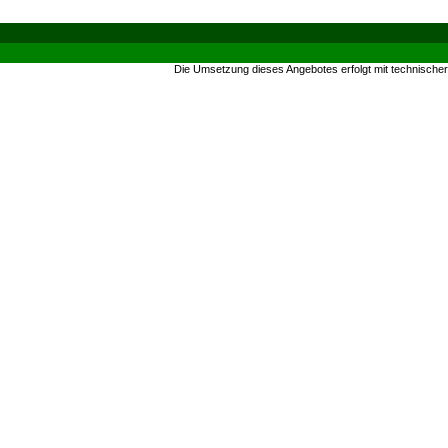
Die Umsetzung dieses Angebotes erfolgt mit technische