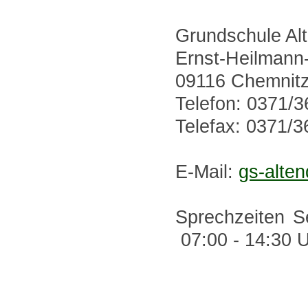
Grundschule Alt
Ernst-Heilmann
09116 Chemnit
Telefon: 0371/
Telefax: 0371/
E-Mail:
gs-alten
Sprechzei
07:00 - 14:30 