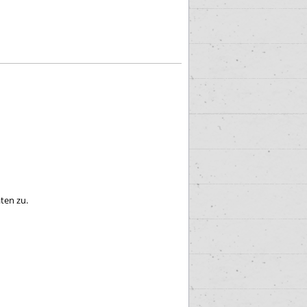
ten zu.