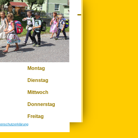
Montag
Dienstag
Mittwoch
Donnerstag
Freitag
tenschutzerklärung