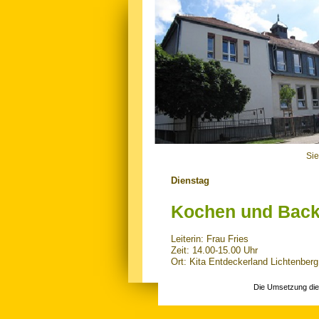
Sie
Dienstag
Kochen und Bac
Leiterin: Frau Fries
Zeit: 14.00-15.00 Uhr
Ort: Kita Entdeckerland Lichtenberg
Die Umsetzung die