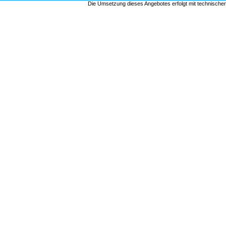
Die Umsetzung dieses Angebotes erfolgt mit technische