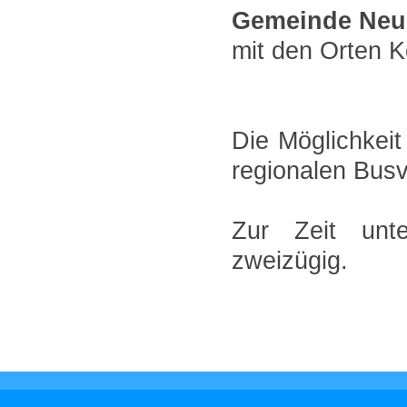
Gemeinde Neu
mit den Orten K
Die Möglichkeit
regionalen Busv
Zur Zeit unte
zweizügig.