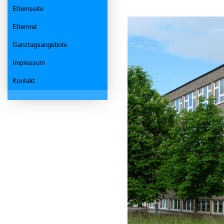
Elternseite
Elternrat
Ganztagsangebote
Impressum
Kontakt