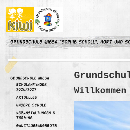
Grundschule Wiesa "Sophie Scholl", Hort und Sc
Grundschu
Grundschule Wiesa
Schulanfänger
Willkommen
2026/2027
Aktuelles
Unsere Schule
Veranstaltungen &
Termine
Ganztagesangebote