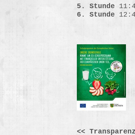
5. Stunde
11:4
6. Stunde
12:4
<< Transparen