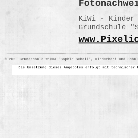
Fotonachwe
KiWi - Kinder
Grundschule "
www.Pixeli
© 2026 Grundschule Wiesa "Sophie Scholl", Kinderhort und Schu
Die Umsetzung dieses Angebotes erfolgt mit technischer