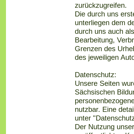
zurückzugreifen.
Die durch uns erst
unterliegen dem de
durch uns auch als
Bearbeitung, Verbr
Grenzen des Urheb
des jeweiligen Auto
Datenschutz:
Unsere Seiten wur
Sächsischen Bildu
personenbezogener
nutzbar. Eine detai
unter "Datenschutz
Der Nutzung unser