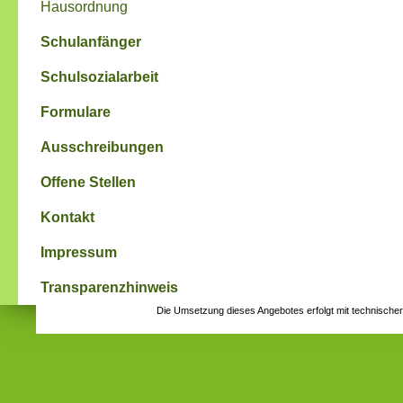
Hausordnung
Schulanfänger
Schulsozialarbeit
Formulare
Ausschreibungen
Offene Stellen
Kontakt
Impressum
Transparenzhinweis
Die Umsetzung dieses Angebotes erfolgt mit technische