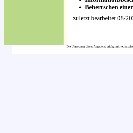
Beherrschen eine
zuletzt bearbeitet 08/2
Die Umsetzung dieses Angebotes erfolgt mit technische