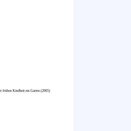
r frühen Kindheit ein Garten (2005)