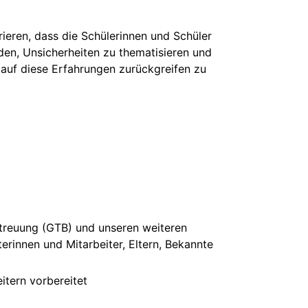
rieren, dass die Schülerinnen und Schüler
den, Unsicherheiten zu thematisieren und
 auf diese Erfahrungen zurückgreifen zu
treuung (GTB) und unseren weiteren
erinnen und Mitarbeiter, Eltern, Bekannte
itern vorbereitet