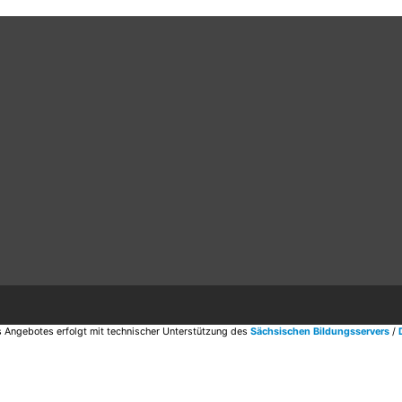
 Angebotes erfolgt mit technischer Unterstützung des
Sächsischen Bildungsservers
/