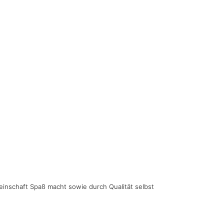
einschaft Spaß macht sowie durch Qualität selbst