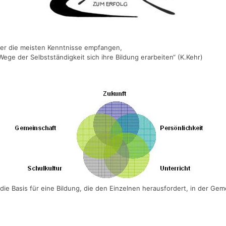
inder die meisten Kenntnisse empfangen,
ege der Selbstständigkeit sich ihre Bildung erarbeiten“ (K.Kehr)
ie Basis für eine Bildung, die den Einzelnen herausfordert, in der Gem