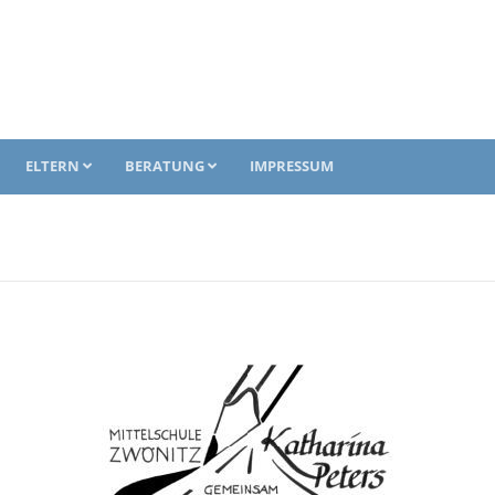
ELTERN
BERATUNG
IMPRESSUM