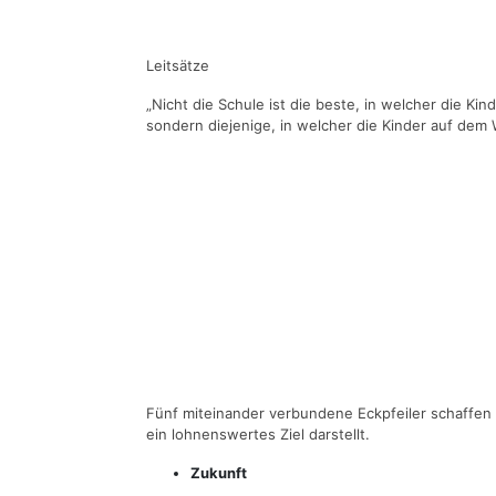
Leitsätze
„Nicht die Schule ist die beste, in welcher die K
sondern diejenige, in welcher die Kinder auf dem W
Fünf miteinander verbundene Eckpfeiler schaffen d
ein lohnenswertes Ziel darstellt.
Zukunft