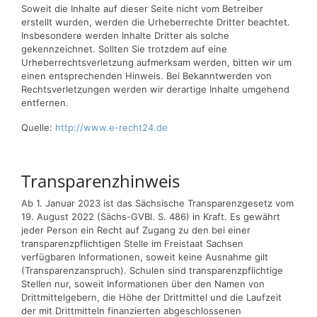
Soweit die Inhalte auf dieser Seite nicht vom Betreiber
erstellt wurden, werden die Urheberrechte Dritter beachtet.
Insbesondere werden Inhalte Dritter als solche
gekennzeichnet. Sollten Sie trotzdem auf eine
Urheberrechtsverletzung aufmerksam werden, bitten wir um
einen entsprechenden Hinweis. Bei Bekanntwerden von
Rechtsverletzungen werden wir derartige Inhalte umgehend
entfernen.
Quelle:
http://www.e-recht24.de
Transparenzhinweis
Ab 1. Januar 2023 ist das Sächsische Transparenzgesetz vom
19. August 2022 (Sächs-GVBl. S. 486) in Kraft. Es gewährt
jeder Person ein Recht auf Zugang zu den bei einer
transparenzpflichtigen Stelle im Freistaat Sachsen
verfügbaren Informationen, soweit keine Ausnahme gilt
(Transparenzanspruch). Schulen sind transparenzpflichtige
Stellen nur, soweit Informationen über den Namen von
Drittmittelgebern, die Höhe der Drittmittel und die Laufzeit
der mit Drittmitteln finanzierten abgeschlossenen