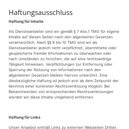
Haftungsausschluss
Haftung für Inhalte
Als Diensteanbieter sind wir gemäß § 7 Abs.1 TMG für eigene
Inhalte auf diesen Seiten nach den allgemeinen Gesetzen
verantwortlich. Nach §§ 8 bis 10 TMG sind wir als
Diensteanbieter jedoch nicht verpflichtet, übermittelte oder
gespeicherte fremde Informationen zu überwachen oder
nach Umständen zu forschen, die auf eine rechtswidrige
Tätigkeit hinweisen. Verpflichtungen zur Entfernung oder
Sperrung der Nutzung von Informationen nach den
allgemeinen Gesetzen bleiben hiervon unberührt. Eine
diesbezügliche Haftung ist jedoch erst ab dem Zeitpunkt der
Kenntnis einer konkreten Rechtsverletzung möglich. Bei
Bekanntwerden von entsprechenden Rechtsverletzungen
werden wir diese Inhalte umgehend entfernen.
Haftung für Links
Unser Angebot enthält Links zu externen Webseiten Dritter,