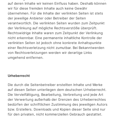
auf deren Inhalte wir keinen Einfluss haben. Deshalb können
wir für diese fremden Inhalte auch keine Gewähr
übernehmen. Für die Inhalte der verlinkten Seiten ist stets
der jeweilige Anbieter oder Betreiber der Seiten
verantwortlich. Die verlinkten Seiten wurden zum Zeitpunkt
der Verlinkung auf mögliche Rechtsverstöße überprüft.
Rechtswidrige Inhalte waren zum Zeitpunkt der Verlinkung
nicht erkennbar. Eine permanente inhaltliche Kontrolle der
verlinkten Seiten ist jedoch ohne konkrete Anhaltspunkte
einer Rechtsverletzung nicht zumutbar. Bei Bekanntwerden
von Rechtsverletzungen werden wir derartige Links
umgehend entfernen.
Urheberrecht
Die durch die Seitenbetreiber erstellten Inhalte und Werke
auf diesen Seiten unterliegen dem deutschen Urheberrecht.
Die Vervielfältigung, Bearbeitung, Verbreitung und jede Art
der Verwertung außerhalb der Grenzen des Urheberrechtes
bedürfen der schriftlichen Zustimmung des jeweiligen Autors
bzw. Erstellers. Downloads und Kopien dieser Seite sind nur
für den privaten, nicht kommerziellen Gebrauch gestattet.