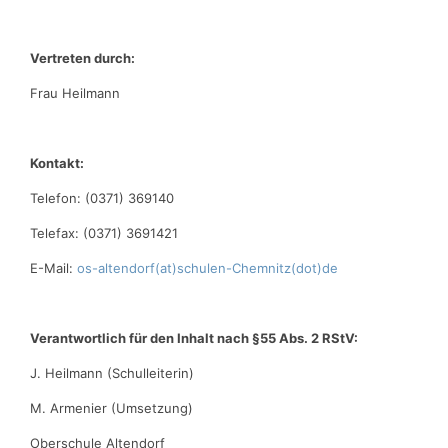
Vertreten durch:
Frau Heilmann
Kontakt:
Telefon: (0371) 369140
Telefax: (0371) 3691421
E-Mail:
os-altendorf(at)schulen-Chemnitz(dot)de
Verantwortlich für den Inhalt nach §55 Abs. 2 RStV:
J. Heilmann (Schulleiterin)
M. Armenier (Umsetzung)
Oberschule Altendorf