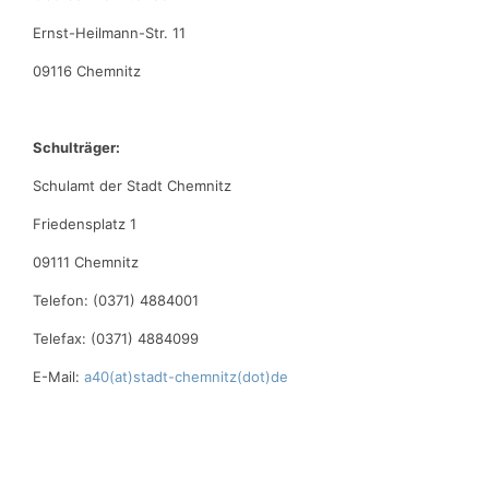
Ernst-Heilmann-Str. 11
09116 Chemnitz
Schulträger:
Schulamt der Stadt Chemnitz
Friedensplatz 1
09111 Chemnitz
Telefon: (0371) 4884001
Telefax: (0371) 4884099
E-Mail:
a40(at)stadt-chemnitz(dot)de