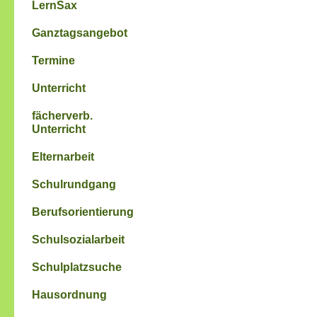
LernSax
Ganztagsangebot
Termine
Unterricht
fächerverb.
Unterricht
Elternarbeit
Schulrundgang
Berufsorientierung
Schulsozialarbeit
Schulplatzsuche
Hausordnung