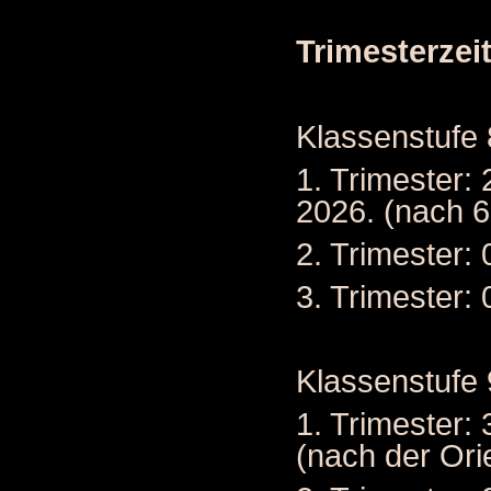
Trimesterzei
Klassenstufe 
1. Trimester:
2026. (nach 
2. Trimester:
3. Trimester: 
Klassenstufe 
1. Trimester:
(nach der Ori